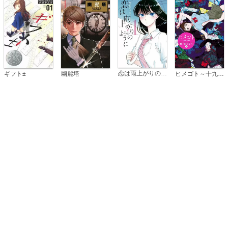
恋は雨上がりのように
ギフト±
幽麗塔
ヒメゴト～十九歳の制服～