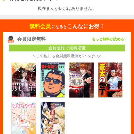
現在まんがレポはありません。
無料会員
こんなにお得！
になると
会員限定無料
もっと無料が読める！
会員登録で無料増量
＼この他にも会員無料漫画がいっぱい／