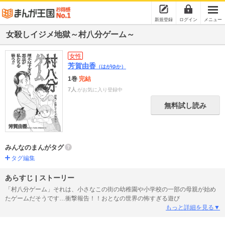
新規登録
ログイン
メニュー
女殺しイジメ地獄～村八分ゲーム～
女性
芳賀由香
（はがゆか）
1巻
完結
7人
がお気に入り登録中
無料試し読み
みんなのまんがタグ
タグ編集
あらすじ | ストーリー
「村八分ゲーム」それは、小さなこの街の幼稚園や小学校の一部の母親が始め
たゲームだそうです…衝撃報告！！おとなの世界の怖すぎる遊び
もっと詳細を見る▼