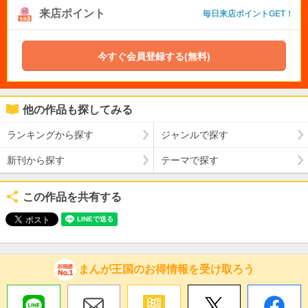
来店ポイント
毎日来店ポイントGET！
今すぐ会員登録する(無料)
他の作品も探してみる
ランキングから探す
ジャンルで探す
新刊から探す
テーマで探す
この作品を共有する
まんが王国のお得情報を受け取ろう