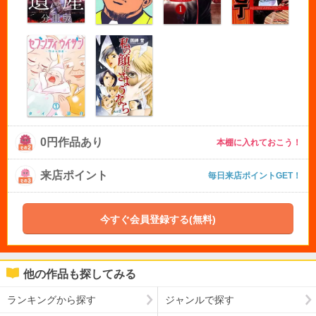
0円作品あり
本棚に入れておこう！
来店ポイント
毎日来店ポイントGET！
今すぐ会員登録する(無料)
他の作品も探してみる
ランキングから探す
ジャンルで探す