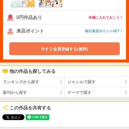
0円作品あり
本棚に入れておこう！
来店ポイント
毎日来店ポイントGET！
今すぐ会員登録する(無料)
他の作品も探してみる
ランキングから探す
ジャンルで探す
新刊から探す
テーマで探す
この作品を共有する