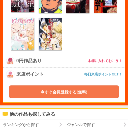
0円作品あり
本棚に入れておこう！
来店ポイント
毎日来店ポイントGET！
今すぐ会員登録する(無料)
他の作品も探してみる
ランキングから探す
ジャンルで探す