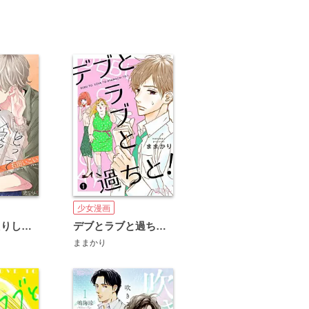
少女漫画
とって食ったりしねぇから～元ヤンくんとの恋事情～
デブとラブと過ちと！
ままかり