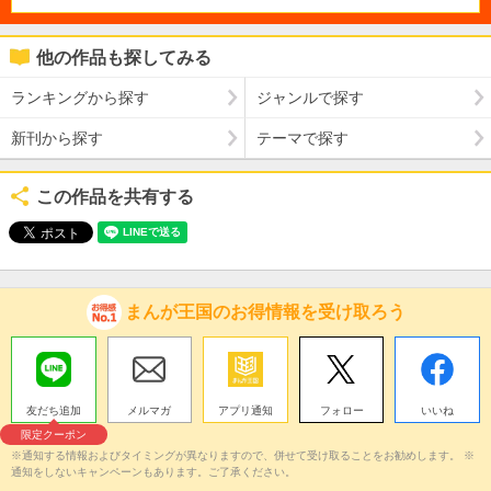
他の作品も探してみる
ランキングから探す
ジャンルで探す
新刊から探す
テーマで探す
この作品を共有する
まんが王国のお得情報を受け取ろう
友だち追加
メルマガ
アプリ通知
フォロー
いいね
限定クーポン
※通知する情報およびタイミングが異なりますので、併せて受け取ることをお勧めします。 ※
通知をしないキャンペーンもあります。ご了承ください。