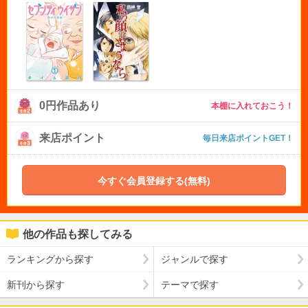
0円作品あり
本棚に入れておこう！
来店ポイント
毎日来店ポイントGET！
今すぐ会員登録する(無料)
他の作品も探してみる
ランキングから探す
ジャンルで探す
新刊から探す
テーマで探す