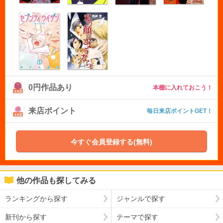
0円作品あり
本棚に入れておこう！
来店ポイント
毎日来店ポイントGET！
今すぐ会員登録する(無料)
他の作品も探してみる
ランキングから探す
ジャンルで探す
新刊から探す
テーマで探す