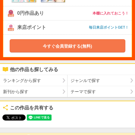
0円作品あり
本棚に入れておこう！
来店ポイント
毎日来店ポイントGET！
今すぐ会員登録する(無料)
他の作品も探してみる
ランキングから探す
ジャンルで探す
新刊から探す
テーマで探す
この作品を共有する