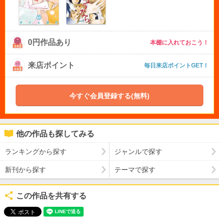
0円作品あり
本棚に入れておこう！
来店ポイント
毎日来店ポイントGET！
今すぐ会員登録する(無料)
他の作品も探してみる
ランキングから探す
ジャンルで探す
新刊から探す
テーマで探す
この作品を共有する