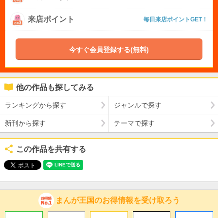
来店ポイント
毎日来店ポイントGET！
今すぐ会員登録する(無料)
他の作品も探してみる
ランキングから探す
ジャンルで探す
新刊から探す
テーマで探す
この作品を共有する
まんが王国のお得情報を受け取ろう