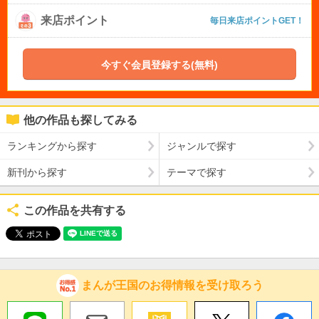
来店ポイント
毎日来店ポイントGET！
今すぐ会員登録する(無料)
他の作品も探してみる
ランキングから探す
ジャンルで探す
新刊から探す
テーマで探す
この作品を共有する
まんが王国のお得情報を受け取ろう