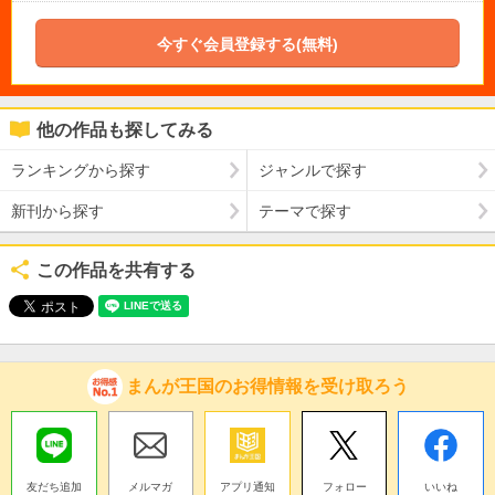
今すぐ会員登録する(無料)
他の作品も探してみる
ランキングから探す
ジャンルで探す
新刊から探す
テーマで探す
この作品を共有する
まんが王国のお得情報を受け取ろう
友だち追加
メルマガ
アプリ通知
フォロー
いいね