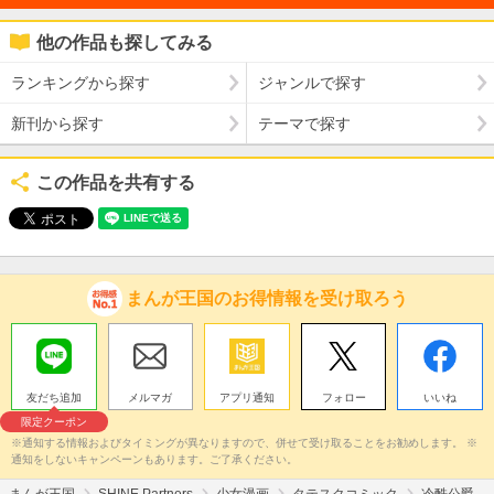
他の作品も探してみる
ランキングから探す
ジャンルで探す
新刊から探す
テーマで探す
この作品を共有する
まんが王国のお得情報を受け取ろう
友だち追加
メルマガ
アプリ通知
フォロー
いいね
限定クーポン
※通知する情報およびタイミングが異なりますので、併せて受け取ることをお勧めします。 ※
通知をしないキャンペーンもあります。ご了承ください。