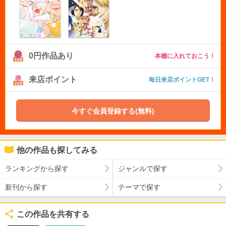
0円作品あり
本棚に入れておこう！
来店ポイント
毎日来店ポイントGET！
今すぐ会員登録する(無料)
他の作品も探してみる
ランキングから探す
ジャンルで探す
新刊から探す
テーマで探す
この作品を共有する