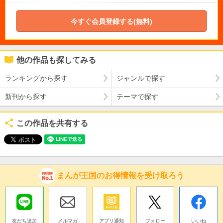
今すぐ会員登録する(無料)
他の作品も探してみる
ランキングから探す
ジャンルで探す
新刊から探す
テーマで探す
この作品を共有する
まんが王国のお得情報を受け取ろう
友だち追加
メルマガ
アプリ通知
フォロー
いいね