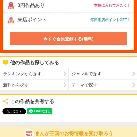
0円作品あり
本棚に入れておこう！
来店ポイント
毎日来店ポイントGET！
今すぐ会員登録する(無料)
他の作品も探してみる
ランキングから探す
ジャンルで探す
新刊から探す
テーマで探す
この作品を共有する
まんが王国のお得情報を受け取ろう