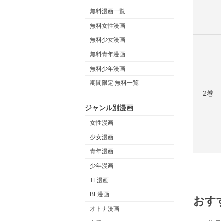
無料漫画一覧
無料女性漫画
無料少女漫画
無料青年漫画
無料少年漫画
期間限定 無料一覧
2巻
ジャンル別漫画
女性漫画
少女漫画
青年漫画
少年漫画
TL漫画
BL漫画
おす
オトナ漫画