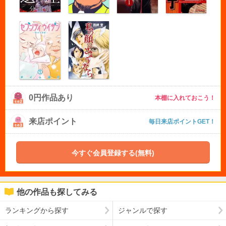
0円作品あり
本棚に入れておこう！
来店ポイント
毎日来店ポイントGET！
今すぐ会員登録する(無料)
他の作品も探してみる
ランキングから探す
ジャンルで探す