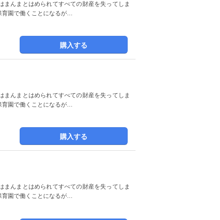
はまんまとはめられてすべての財産を失ってしま
保育園で働くことになるが…
購入する
はまんまとはめられてすべての財産を失ってしま
保育園で働くことになるが…
購入する
はまんまとはめられてすべての財産を失ってしま
保育園で働くことになるが…