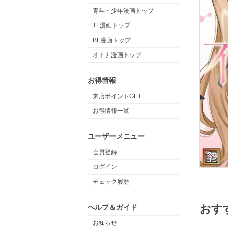
青年・少年漫画トップ
TL漫画トップ
BL漫画トップ
オトナ漫画トップ
お得情報
来店ポイントGET
お得情報一覧
ユーザーメニュー
会員登録
ログイン
チェック履歴
おす
ヘルプ＆ガイド
お知らせ