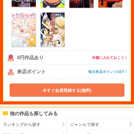
0円作品あり
本棚に入れておこう！
来店ポイント
毎日来店ポイントGET！
今すぐ会員登録する(無料)
他の作品も探してみる
ランキングから探す
ジャンルで探す