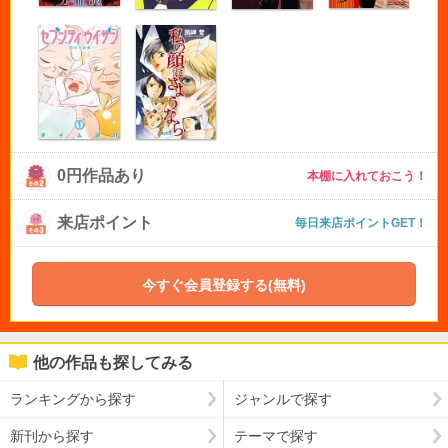
0円作品あり
本棚に入れておこう！
来店ポイント
毎日来店ポイントGET！
今すぐ会員登録する(無料)
他の作品も探してみる
ランキングから探す
ジャンルで探す
新刊から探す
テーマで探す