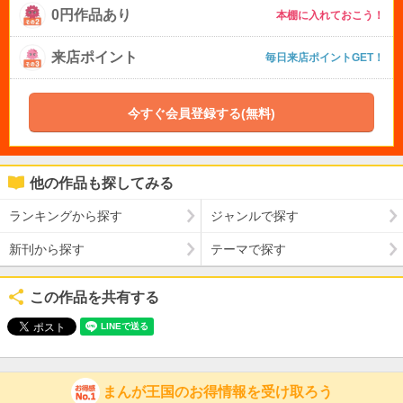
0円作品あり
本棚に入れておこう！
来店ポイント
毎日来店ポイントGET！
今すぐ会員登録する(無料)
他の作品も探してみる
ランキングから探す
ジャンルで探す
新刊から探す
テーマで探す
この作品を共有する
まんが王国のお得情報を受け取ろう