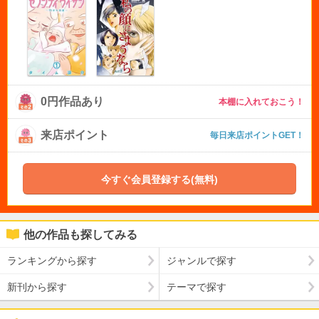
0円作品あり
本棚に入れておこう！
来店ポイント
毎日来店ポイントGET！
今すぐ会員登録する(無料)
他の作品も探してみる
ランキングから探す
ジャンルで探す
新刊から探す
テーマで探す