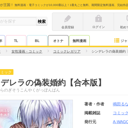
が王国！
無料漫画・電子コミックが10,000冊以上！1冊丸ごと無料、期間限定無料漫画、完結作
ログイン
会員登録
初め
ジャ
年
TL
BL
オトナ
無料漫画
な
女性漫画・コミック
コミックレガリア
シンデレラの偽装婚約
コミック
ンデレラの偽装婚約【合本版】
らのぎそうこんやくがっぽんばん
著者・作者
鳴田る
掲載雑誌
コミッ
発行元
A-WAG