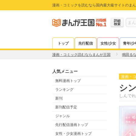
漫画・コミックを読むなら国内最大級サイトのまん
詳細
検索
トップ
先行配信
女性/少女
青年/少
漫画・コミック読むならまんが王国
鳴田る
人気メニュー
漫画・
無料漫画トップ
シ
ランキング
しんでれ
新刊
新刊配信予定
ジャンル
先行配信漫画トップ
女性・少女漫画トップ