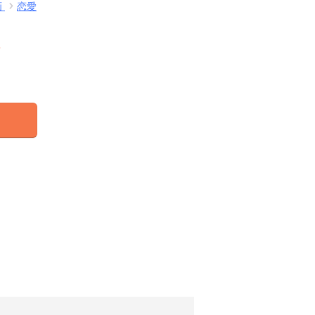
画
恋愛
結