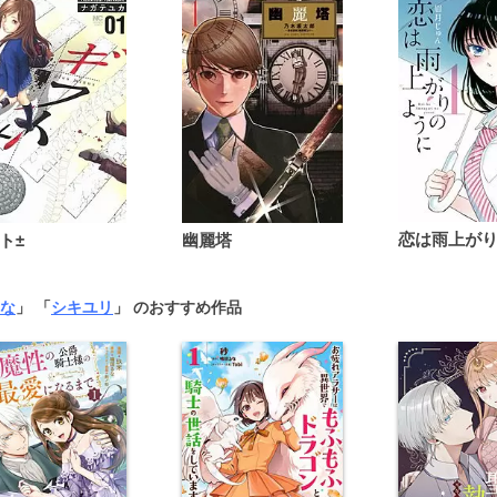
ト±
幽麗塔
な
」 「
シキユリ
」 のおすすめ作品