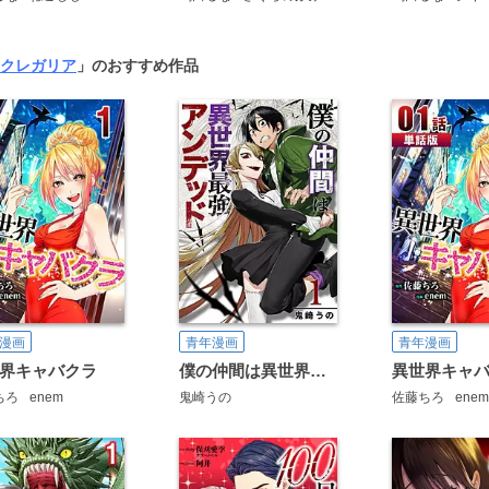
クレガリア
」のおすすめ作品
漫画
青年漫画
青年漫画
界キャバクラ
僕の仲間は異世界最強アンデッド【合本版】
ちろ
enem
鬼崎うの
佐藤ちろ
enem