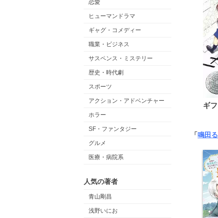
恋愛
ヒューマンドラマ
ギャグ・コメディー
職業・ビジネス
サスペンス・ミステリー
歴史・時代劇
スポーツ
アクション・アドベンチャー
ギフ
ホラー
SF・ファンタジー
「
鳴田る
グルメ
医療・病院系
人気の著者
青山剛昌
浅野いにお