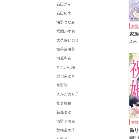
石田スイ
石田拓実
海野つなみ
女性
楳図かずお
大久保ヒロミ
玖米
御茶漬海苔
河原和音
きたがわ翔
北川みゆき
草野誼
さかたのり子
椎名軽穂
新條まゆ
清野とおる
女性
曽根富美子
鳴田