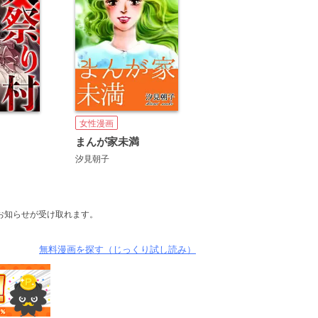
女性漫画
まんが家未満
汐見朝子
お知らせが受け取れます。
無料漫画を探す（じっくり試し読み）