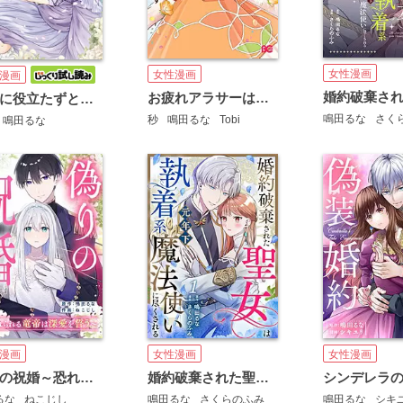
女性漫画
女性漫画
漫画
お疲れアラサーは異世界でもふもふドラゴンと騎士の世話をしています
家族に役立たずと言われ続けたわたしが、魔性の公爵騎士様の最愛になるまで(コミック)
鳴田るな
さく
秒
鳴田るな
Tobi
鳴田るな
漫画
女性漫画
女性漫画
偽りの祝婚～恐れられる竜帝は深愛を誓う～【タテヨミ】
婚約破棄された聖女は執着系元年下魔法使いに尽くされる
るな
ねこじし
鳴田るな
さくらのふみ
鳴田るな
シキ