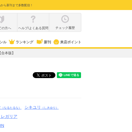
品から新刊まで多数配信！
チェック履歴
ての方へ
ヘルプ/よくある質問
ンル
ランキング
新刊
来店ポイント
【合本版】
な
シキユリ
（なるたるな）
（しきゆり）
クレガリア
ON