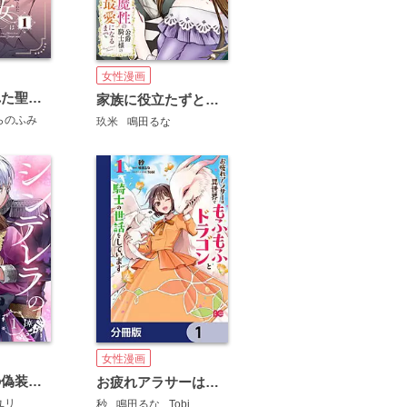
女性漫画
婚約破棄された聖女は執着系元年下魔法使いに尽くされる【合本版】
家族に役立たずと言われ続けたわたしが、魔性の公爵騎士様の最愛になるまで(コミック) 分冊版
らのふみ
玖米
鳴田るな
女性漫画
シンデレラの偽装婚約
お疲れアラサーは異世界でもふもふドラゴンと騎士の世話をしています【分冊版】
ユリ
秒
鳴田るな
Tobi