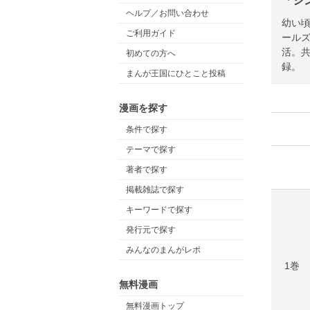
「シ
ヘルプ／お問い合わせ
幼い
ご利用ガイド
ールズ
活。共
初めての方へ
録。
まんが王国にひとこと投稿
漫画を探す
条件で探す
テーマで探す
著者で探す
掲載雑誌で探す
キーワードで探す
発行元で探す
みんなのまんがレポ
1巻
無料漫画
無料漫画トップ