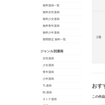
無料漫画一覧
無料女性漫画
無料少女漫画
無料青年漫画
無料少年漫画
2巻
期間限定 無料一覧
ジャンル別漫画
女性漫画
少女漫画
青年漫画
少年漫画
おす
TL漫画
BL漫画
この作品
オトナ漫画