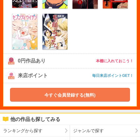
0円作品あり
本棚に入れておこう！
来店ポイント
毎日来店ポイントGET！
今すぐ会員登録する(無料)
他の作品も探してみる
ランキングから探す
ジャンルで探す