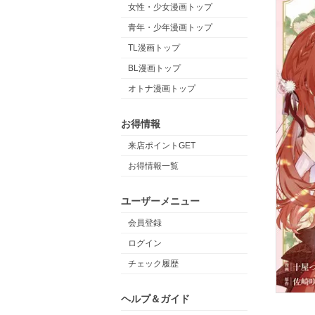
女性・少女漫画トップ
青年・少年漫画トップ
TL漫画トップ
BL漫画トップ
オトナ漫画トップ
お得情報
来店ポイントGET
お得情報一覧
ユーザーメニュー
会員登録
ログイン
チェック履歴
ヘルプ＆ガイド