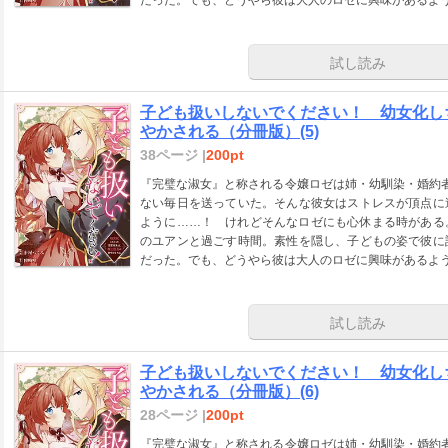
試し読み
子ども扱いしないでください！ 幼女化し
やかされる（分冊版）(5)
38ページ |
200pt
『完璧な淑女』と称される令嬢ロゼは姉・幼馴染・婚約
ない毎日を送っていた。そんな彼女はストレスが頂点に
ように……！ けれどそんなロゼにも心休まる時がある
のユアンと過ごす時間。素性を隠し、子どもの姿で彼に
だった。でも、どうやら彼は大人のロゼに興味があるよ
試し読み
子ども扱いしないでください！ 幼女化し
やかされる（分冊版）(6)
28ページ |
200pt
『完璧な淑女』と称される令嬢ロゼは姉・幼馴染・婚約