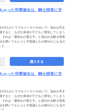
ちゃった完璧淑女は、騎士団長に甘
者の3人のトラブルメーカーのせいで、悩みが尽き
達すると、なぜか身体が子どもに変化してしまう
。それは『微笑みの貴公子』と謡われる騎士団長
話を聞いてもらうと不思議と心が穏やかになるの
うで……
購入する
ちゃった完璧淑女は、騎士団長に甘
者の3人のトラブルメーカーのせいで、悩みが尽き
達すると、なぜか身体が子どもに変化してしまう
。それは『微笑みの貴公子』と謡われる騎士団長
話を聞いてもらうと不思議と心が穏やかになるの
うで……