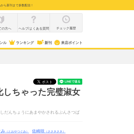
品から新刊まで多数配信！
チェック履歴
ての方へ
ヘルプ/よくある質問
ンル
ランキング
新刊
来店ポイント
化しちゃった完璧淑女
）
しだんちょうにあまやかされるぶんさつば
ぐみ
佐崎咲
（とおやつぐみ）
（ささきさき）