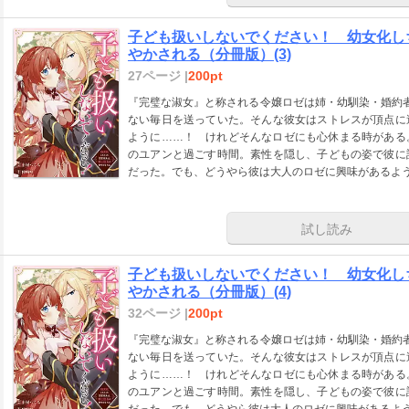
子ども扱いしないでください！ 幼女化し
やかされる（分冊版）(3)
27ページ |
200pt
『完璧な淑女』と称される令嬢ロゼは姉・幼馴染・婚約
ない毎日を送っていた。そんな彼女はストレスが頂点に
ように……！ けれどそんなロゼにも心休まる時がある
のユアンと過ごす時間。素性を隠し、子どもの姿で彼に
だった。でも、どうやら彼は大人のロゼに興味があるよ
試し読み
子ども扱いしないでください！ 幼女化し
やかされる（分冊版）(4)
32ページ |
200pt
『完璧な淑女』と称される令嬢ロゼは姉・幼馴染・婚約
ない毎日を送っていた。そんな彼女はストレスが頂点に
ように……！ けれどそんなロゼにも心休まる時がある
のユアンと過ごす時間。素性を隠し、子どもの姿で彼に
だった。でも、どうやら彼は大人のロゼに興味があるよ