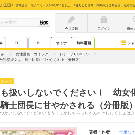
が王国！
無料漫画・電子コミックが10,000冊以上！1冊丸ごと無料、期間限定無料漫画、完結作
ログイン
会員登録
初め
ジャ
年
TL
BL
オトナ
無料漫画
ぐみ
女性漫画・コミック
レジーナCOMICS
た完璧淑女は、騎士団長に甘やかされる（分冊版）
コミック
ども扱いしないでください！ 幼女
、騎士団長に甘やかされる（分冊版
つかいしないでくださいようじょかしちゃったかんぺきしゅくじょはき
著者・作者
十屋つ