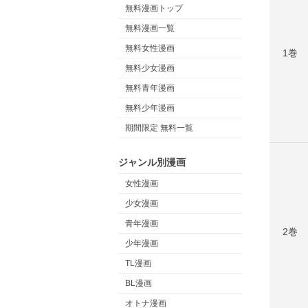
無料漫画トップ
無料漫画一覧
無料女性漫画
1巻
無料少女漫画
無料青年漫画
無料少年漫画
期間限定 無料一覧
ジャンル別漫画
女性漫画
少女漫画
青年漫画
2巻
少年漫画
TL漫画
BL漫画
オトナ漫画