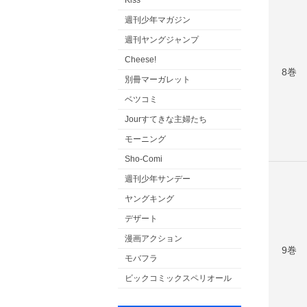
Kiss
週刊少年マガジン
週刊ヤングジャンプ
Cheese!
8巻
別冊マーガレット
ベツコミ
Jourすてきな主婦たち
モーニング
Sho-Comi
週刊少年サンデー
ヤングキング
デザート
漫画アクション
9巻
モバフラ
ビックコミックスペリオール