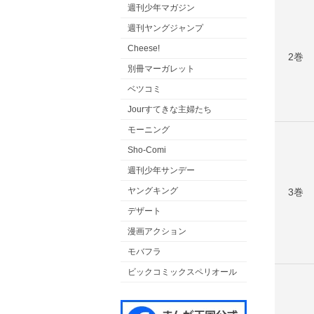
週刊少年マガジン
週刊ヤングジャンプ
Cheese!
2巻
別冊マーガレット
ベツコミ
Jourすてきな主婦たち
モーニング
Sho-Comi
週刊少年サンデー
ヤングキング
3巻
デザート
漫画アクション
モバフラ
ビックコミックスペリオール