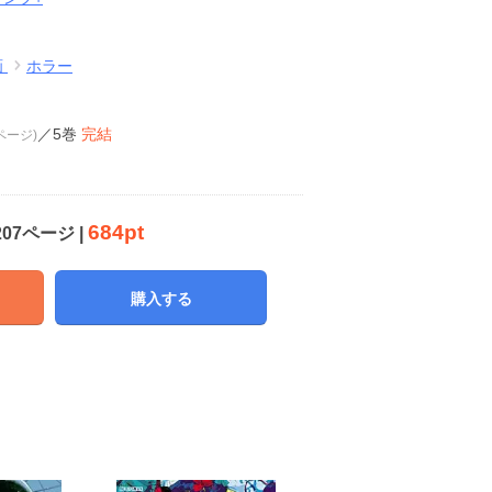
画
ホラー
／5巻
完結
7ページ)
684pt
207ページ |
購入する