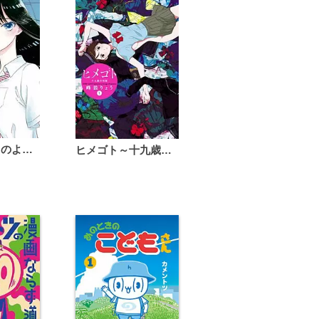
恋は雨上がりのように
ヒメゴト～十九歳の制服～