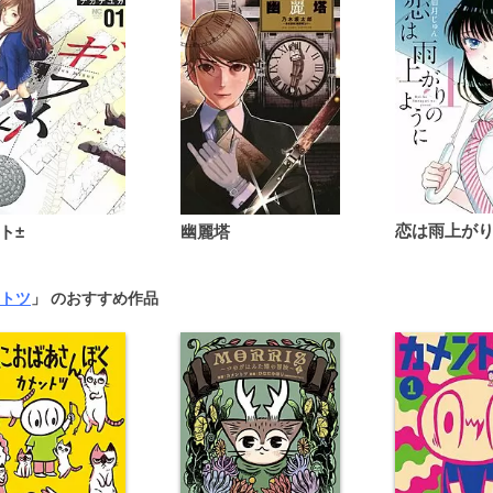
ト±
幽麗塔
トツ
」 のおすすめ作品