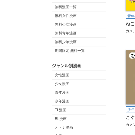
無料漫画一覧
無料女性漫画
青年
ねこ
無料少女漫画
カメ
無料青年漫画
無料少年漫画
期間限定 無料一覧
ジャンル別漫画
女性漫画
少女漫画
青年漫画
少年漫画
少年
TL漫画
BL漫画
カメ
オトナ漫画