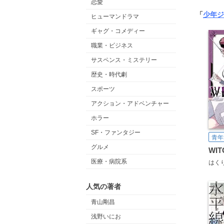
恋愛
「
少年ジ
ヒューマンドラマ
ギャグ・コメディー
職業・ビジネス
サスペンス・ミステリー
歴史・時代劇
スポーツ
アクション・アドベンチャー
ホラー
SF・ファンタジー
青年
グルメ
WIT
医療・病院系
はく
人気の著者
青山剛昌
浅野いにお