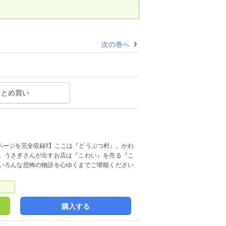
次の巻へ
まとめ買い
ージを完全収録!!】ここは『どうぶつ村』。かわ
。うさぎさんが出すお店は『こわい』を売る『こ
いろんな恐怖の物語を心ゆくまでご堪能ください
購入する