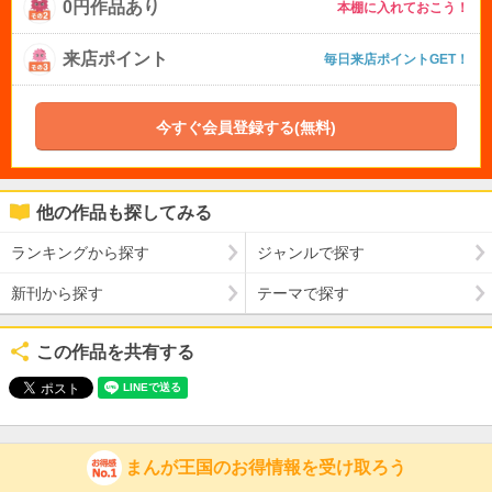
0円作品あり
本棚に入れておこう！
来店ポイント
毎日来店ポイントGET！
今すぐ会員登録する(無料)
他の作品も探してみる
ランキングから探す
ジャンルで探す
新刊から探す
テーマで探す
この作品を共有する
まんが王国のお得情報を受け取ろう