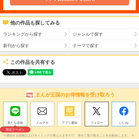
他の作品も探してみる
ランキングから探す
ジャンルで探す
新刊から探す
テーマで探す
この作品を共有する
まんが王国のお得情報を受け取ろう
友だち追加
メルマガ
アプリ通知
フォロー
いいね
限定クーポン
※通知する情報およびタイミングが異なりますので、併せて受け取ることをお勧めします。 ※