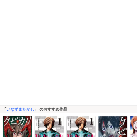
「
いなずまたかし
」 のおすすめ作品