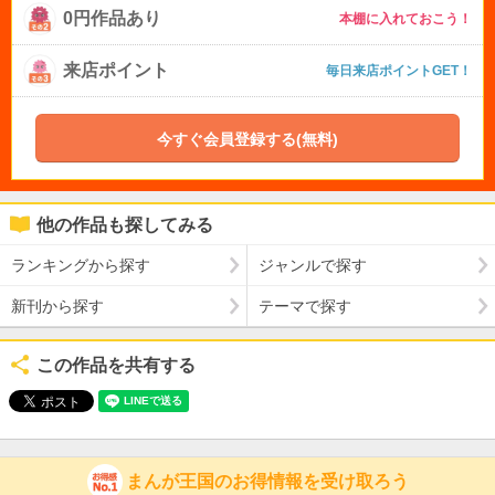
0円作品あり
本棚に入れておこう！
来店ポイント
毎日来店ポイントGET！
今すぐ会員登録する(無料)
他の作品も探してみる
ランキングから探す
ジャンルで探す
新刊から探す
テーマで探す
この作品を共有する
まんが王国のお得情報を受け取ろう