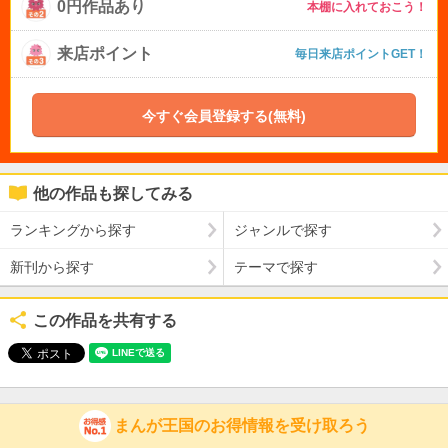
0円作品あり
本棚に入れておこう！
来店ポイント
毎日来店ポイントGET！
今すぐ会員登録する(無料)
他の作品も探してみる
ランキングから探す
ジャンルで探す
新刊から探す
テーマで探す
この作品を共有する
まんが王国のお得情報を受け取ろう