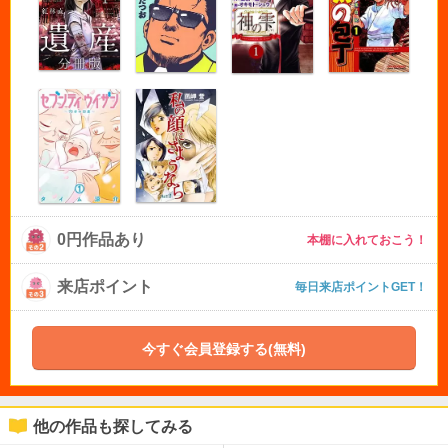
0円作品あり
本棚に入れておこう！
来店ポイント
毎日来店ポイントGET！
今すぐ会員登録する(無料)
他の作品も探してみる