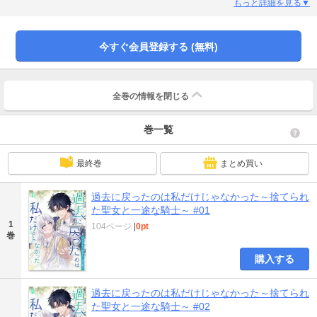
追い詰められている。死の間際、ローズは願った。『ーーーこの悲しい現実
もっと詳細を見る▼
を 変えてください』辺りを包み込む光が、ローズとその場にいた”3人”の時間
を巻き戻すーー裏切られた聖女と、一途に思い続ける騎士のロマンスファンタ
ジー。
今すぐ会員登録する (無料)
全巻の情報を
閉じる
巻一覧
最終巻
まとめ買い
過去に戻ったのは私だけじゃなかった～捨てられ
た聖女と一途な騎士～ #01
1
104ページ
|
0pt
巻
購入する
過去に戻ったのは私だけじゃなかった～捨てられ
た聖女と一途な騎士～ #02