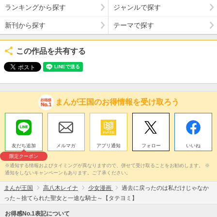
ランキングから探す
ジャンルで探す
新刊から探す
テーマで探す
この作品を共有する
まんが王国のお得情報を受け取ろう
友だち追加
メルマガ
アプリ通知
フォロー
いいね
限定クーポン
※通知する情報およびタイミングが異なりますので、併せて受け取ることをお勧めします。 ※
通知をしないキャンペーンもあります。ご了承ください。
まんが王国
高八木レイナ
少女漫画
過去に戻ったのは私だけじゃなか
った～捨てられた聖女と一途な騎士～【タテヨミ】
お得感No.1表記について