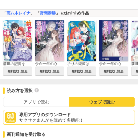
「
高八木レイナ
」 「
野間泰勝
」 のおすすめ作品
前世の記憶を取り戻したので最愛の夫と離縁します～悪女と評判でしたが天才治癒師として開花したら、なぜか聖女が自爆しました～(コミック)
余命一年の心読みの令嬢は冷酷非道と噂される皇帝に溺愛される～彼の本音は甘すぎます～
祈りの織姫は恋をする～嫌われ令嬢の身代わりになったら、婚約者が初恋の皇太子様でした～
余命一年の心読みの令嬢は冷酷非道と噂される皇帝に溺愛される～彼の本音は甘すぎます～【分冊版】
無料試し読み
無料試し読み
無料試し読み
無料試し読み
読み方を選択
アプリで読む
ウェブで読む
専用アプリのダウンロード
サクサクまんがを読めて多機能！
新刊通知を受け取る