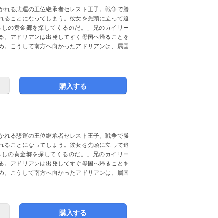
かれる悲運の王位継承者セレスト王子。戦争で勝
れることになってしまう。彼女を先頭に立って追
ろしの黄金郷を探してくるのだ。」兄のカイリー
る。アドリアンは出発してすぐ母国へ帰ることを
め。こうして南方へ向かったアドリアンは、属国
購入する
かれる悲運の王位継承者セレスト王子。戦争で勝
れることになってしまう。彼女を先頭に立って追
ろしの黄金郷を探してくるのだ。」兄のカイリー
る。アドリアンは出発してすぐ母国へ帰ることを
め。こうして南方へ向かったアドリアンは、属国
購入する