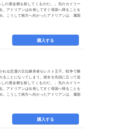
ろしの黄金郷を探してくるのだ。」兄のカイリー
る。アドリアンは出発してすぐ母国へ帰ることを
め。こうして南方へ向かったアドリアンは、属国
購入する
かれる悲運の王位継承者セレスト王子。戦争で勝
れることになってしまう。彼女を先頭に立って追
ろしの黄金郷を探してくるのだ。」兄のカイリー
る。アドリアンは出発してすぐ母国へ帰ることを
め。こうして南方へ向かったアドリアンは、属国
購入する