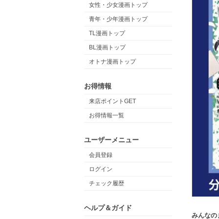
女性・少女漫画トップ
青年・少年漫画トップ
TL漫画トップ
BL漫画トップ
オトナ漫画トップ
お得情報
来店ポイントGET
お得情報一覧
ユーザーメニュー
会員登録
ログイン
チェック履歴
ヘルプ＆ガイド
みんなの