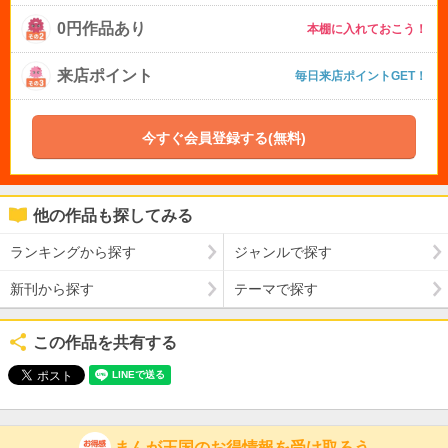
0円作品あり
本棚に入れておこう！
来店ポイント
毎日来店ポイントGET！
今すぐ会員登録する(無料)
他の作品も探してみる
ランキングから探す
ジャンルで探す
新刊から探す
テーマで探す
この作品を共有する
まんが王国のお得情報を受け取ろう