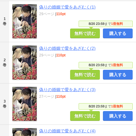
偽りの婚姻で愛をあざむく(1)
29ページ
|
110pt
1
巻
8/20 23:59
まで
1冊無料
無料で読む
購入する
偽りの婚姻で愛をあざむく(2)
29ページ
|
110pt
2
巻
8/20 23:59
まで
1冊無料
無料で読む
購入する
偽りの婚姻で愛をあざむく(3)
27ページ
|
110pt
3
巻
8/20 23:59
まで
1冊無料
無料で読む
購入する
偽りの婚姻で愛をあざむく(4)