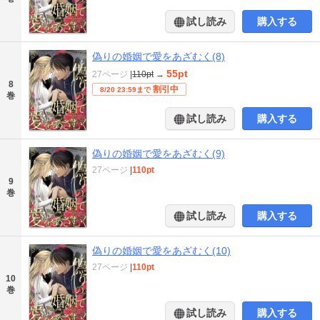
試し読み
購入する
偽りの婚姻で愛をあざむく(8)
55pt
27ページ
|
110pt
→
8
割引中
8/20 23:59まで
巻
試し読み
購入する
偽りの婚姻で愛をあざむく(9)
27ページ
|
110pt
9
巻
試し読み
購入する
偽りの婚姻で愛をあざむく(10)
27ページ
|
110pt
10
巻
試し読み
購入する