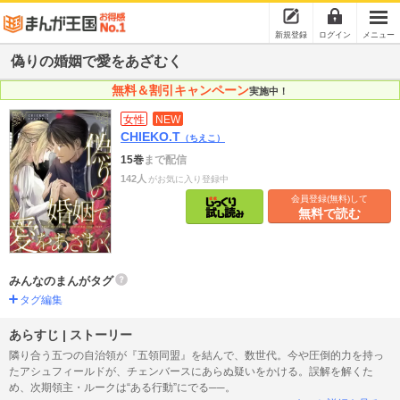
新規登録
ログイン
メニュー
偽りの婚姻で愛をあざむく
無料＆割引キャンペーン
実施中！
女性
NEW
CHIEKO.T
（ちえこ）
15巻
まで配信
142人
がお気に入り登録中
会員登録(無料)して
無料で読む
みんなのまんがタグ
タグ編集
あらすじ | ストーリー
隣り合う五つの自治領が『五領同盟』を結んで、数世代。今や圧倒的力を持っ
たアシュフィールドが、チェンバースにあらぬ疑いをかける。誤解を解くた
め、次期領主・ルークは“ある行動”にでる──。