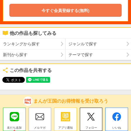
今すぐ会員登録する(無料)
他の作品も探してみる
ランキングから探す
ジャンルで探す
新刊から探す
テーマで探す
この作品を共有する
まんが王国のお得情報を受け取ろう
友だち追加
メルマガ
アプリ通知
フォロー
いいね