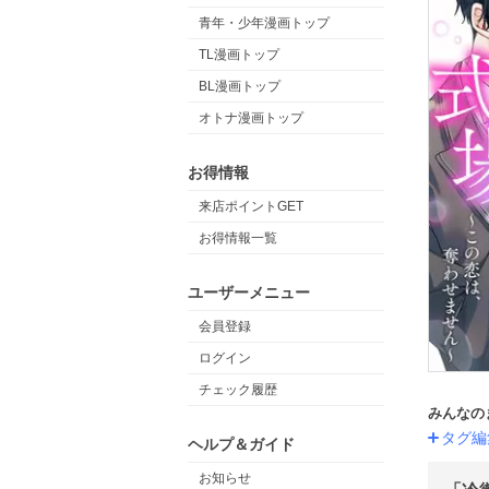
青年・少年漫画トップ
TL漫画トップ
BL漫画トップ
オトナ漫画トップ
お得情報
来店ポイントGET
お得情報一覧
ユーザーメニュー
会員登録
ログイン
チェック履歴
みんなの
タグ編
ヘルプ＆ガイド
お知らせ