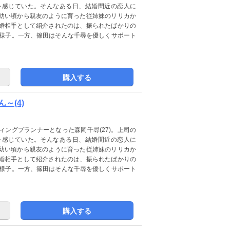
を感じていた。そんなある日、結婚間近の恋人に
幼い頃から親友のように育った従姉妹のリリカか
婚相手として紹介されたのは、振られたばかりの
た様子。一方、篠田はそんな千尋を優しくサポート
購入する
～(4)
ングプランナーとなった森岡千尋(27)。上司の
を感じていた。そんなある日、結婚間近の恋人に
幼い頃から親友のように育った従姉妹のリリカか
婚相手として紹介されたのは、振られたばかりの
た様子。一方、篠田はそんな千尋を優しくサポート
購入する