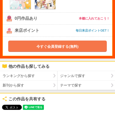
0円作品あり
本棚に入れておこう！
来店ポイント
毎日来店ポイントGET！
今すぐ会員登録する(無料)
他の作品も探してみる
ランキングから探す
ジャンルで探す
新刊から探す
テーマで探す
この作品を共有する