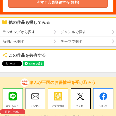
今すぐ会員登録する(無料)
他の作品も探してみる
ランキングから探す
ジャンルで探す
新刊から探す
テーマで探す
この作品を共有する
まんが王国のお得情報を受け取ろう
友だち追加
メルマガ
アプリ通知
フォロー
いいね
限定クーポン