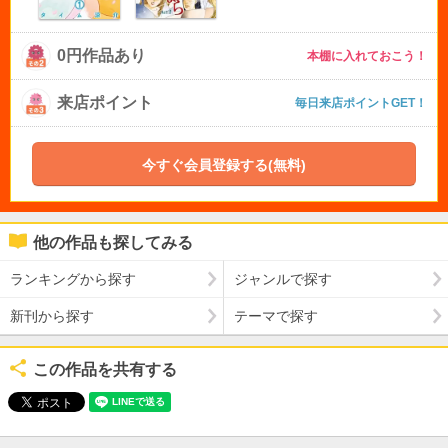
0円作品あり
本棚に入れておこう！
来店ポイント
毎日来店ポイントGET！
今すぐ会員登録する(無料)
他の作品も探してみる
ランキングから探す
ジャンルで探す
新刊から探す
テーマで探す
この作品を共有する