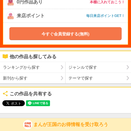
0円作品あり
本棚に入れておこう！
来店ポイント
毎日来店ポイントGET！
今すぐ会員登録する(無料)
他の作品も探してみる
ランキングから探す
ジャンルで探す
新刊から探す
テーマで探す
この作品を共有する
まんが王国のお得情報を受け取ろう