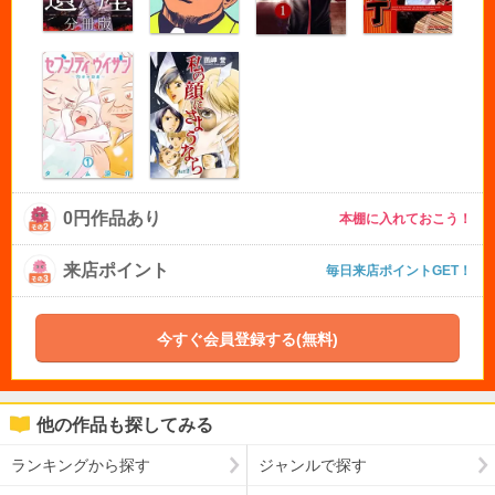
0円作品あり
本棚に入れておこう！
来店ポイント
毎日来店ポイントGET！
今すぐ会員登録する(無料)
他の作品も探してみる
ランキングから探す
ジャンルで探す