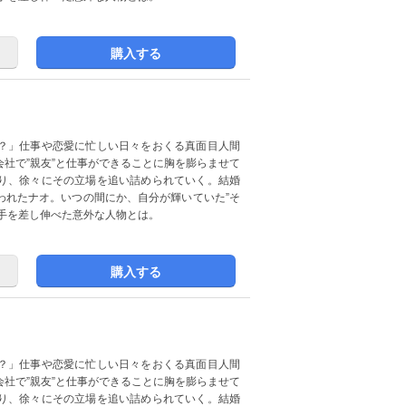
購入する
？」仕事や恋愛に忙しい日々をおくる真面目人間
社で”親友”と仕事ができることに胸を膨らませて
り、徐々にその立場を追い詰められていく。結婚
われたナオ。いつの間にか、自分が輝いていた”そ
手を差し伸べた意外な人物とは。
購入する
？」仕事や恋愛に忙しい日々をおくる真面目人間
社で”親友”と仕事ができることに胸を膨らませて
り、徐々にその立場を追い詰められていく。結婚