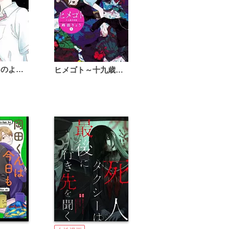
恋は雨上がりのように
ヒメゴト～十九歳の制服～