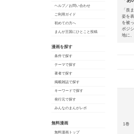
「あ
ヘルプ／お問い合わせ
「羨
ご利用ガイド
姿を表
を被
初めての方へ
ポジシ
まんが王国にひとこと投稿
地に
漫画を探す
条件で探す
テーマで探す
著者で探す
掲載雑誌で探す
キーワードで探す
発行元で探す
みんなのまんがレポ
無料漫画
1巻
無料漫画トップ