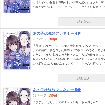
を考えていた彼氏を寝盗られ、仕事のポジションをも奪
の場所”にはみちるが立っていて――！？そんな窮地に、
試し読み
あの子は強欲フレネミー 4巻
39ページ |
150pt
「羨ましいから、ナオのモノ全部奪っちゃおうかな――
ナオの前に、姿を表した学生時代の親友・みちる。同じ会
いたナオだが、親友の皮を被ったみちるの狡猾な罠によ
を考えていた彼氏を寝盗られ、仕事のポジションをも奪
の場所”にはみちるが立っていて――！？そんな窮地に、
試し読み
あの子は強欲フレネミー 5巻
33ページ |
150pt
「羨ましいから、ナオのモノ全部奪っちゃおうかな――