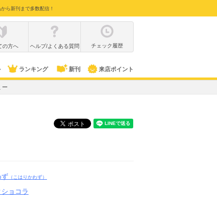
品から新刊まで多数配信！
チェック履歴
ての方へ
ヘルプ/よくある質問
ル
ランキング
新刊
来店ポイント
ミー
わず
（こはりかわず）
クショコラ