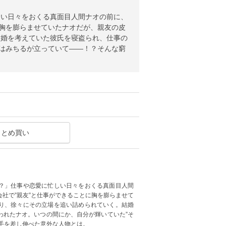
しい日々をおくる真面目人間ナオの前に、
に胸を膨らませていたナオだが、親友の皮
結婚を考えていた彼氏を寝盗られ、仕事の
にはみちるが立っていて――！？そんな窮
まとめ買い
？」仕事や恋愛に忙しい日々をおくる真面目人間
社で”親友”と仕事ができることに胸を膨らませて
り、徐々にその立場を追い詰められていく。結婚
われたナオ。いつの間にか、自分が輝いていた”そ
手を差し伸べた意外な人物とは。