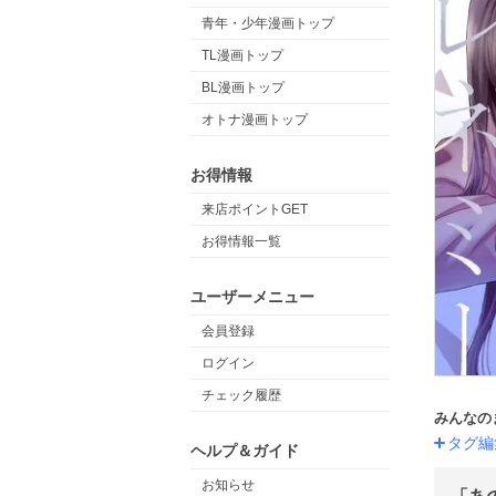
青年・少年漫画トップ
TL漫画トップ
BL漫画トップ
オトナ漫画トップ
お得情報
来店ポイントGET
お得情報一覧
ユーザーメニュー
会員登録
ログイン
チェック履歴
みんなの
タグ編
ヘルプ＆ガイド
お知らせ