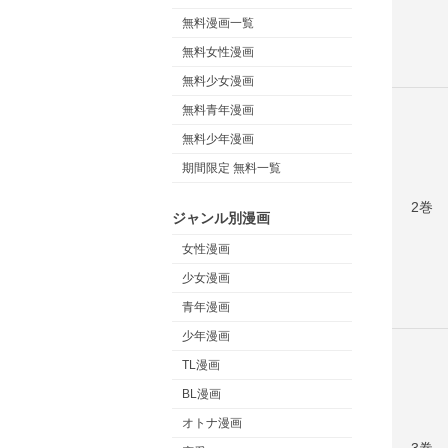
無料漫画一覧
無料女性漫画
無料少女漫画
無料青年漫画
無料少年漫画
期間限定 無料一覧
2巻
ジャンル別漫画
女性漫画
少女漫画
青年漫画
少年漫画
TL漫画
BL漫画
オトナ漫画
3巻