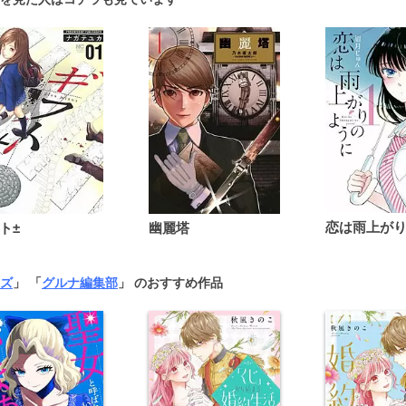
ト±
幽麗塔
ズ
」 「
グルナ編集部
」 のおすすめ作品