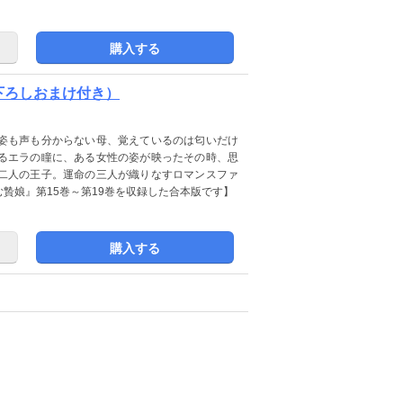
購入する
下ろしおまけ付き）
姿も声も分からない母、覚えているのは匂いだけ
るエラの瞳に、ある女性の姿が映ったその時、思
二人の王子。運命の三人が織りなすロマンスファ
贄娘』第15巻～第19巻を収録した合本版です】
購入する