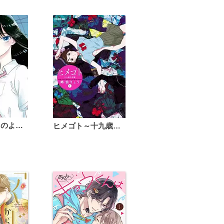
恋は雨上がりのように
ヒメゴト～十九歳の制服～