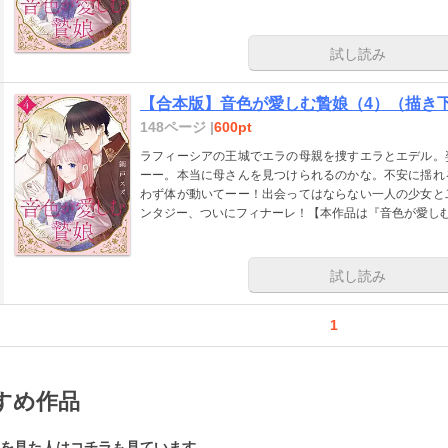
試し読み
【合本版】音色が愛しむ贄娘（4）（描き
148ページ |
600pt
ラフィーシアの王城でエラの母親を捜すエラとエデル。
ーー。本当に母さんを見つけられるのかな。不安に揺れ
わず体が動いてーー！出会ってはならない一人の少女と
ンタジー、ついにフィナーレ！【本作品は『音色が愛しむ
試し読み
1
すめ作品
を見た人はコチラも見ています