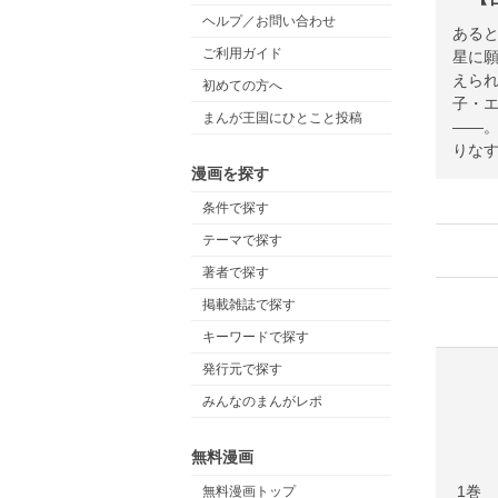
ヘルプ／お問い合わせ
ある
ご利用ガイド
星に
えられ
初めての方へ
子・エ
まんが王国にひとこと投稿
――
りな
漫画を探す
条件で探す
テーマで探す
著者で探す
掲載雑誌で探す
キーワードで探す
発行元で探す
みんなのまんがレポ
無料漫画
1巻
無料漫画トップ