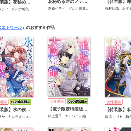
花秘める君のメテオール
【特装版】花秘める君のメテオール
珠森ベティ
グルナ編集部
香村紀颯
あず
ベティ
グルナ編集部
ICエトワール
」のおすすめ作品
女性漫画
漫画
女性漫画
【電子限定特装版】追放姫は大魔術師に拾われる
【特装版】氷の侯爵様とかりそめの花嫁～愛のない王命婚なのに、なぜか溺愛されてます～
絹上愛子
エトワール編集部
りか
キムラましゅろう
エトワール編集部
藤原ちづる
柏