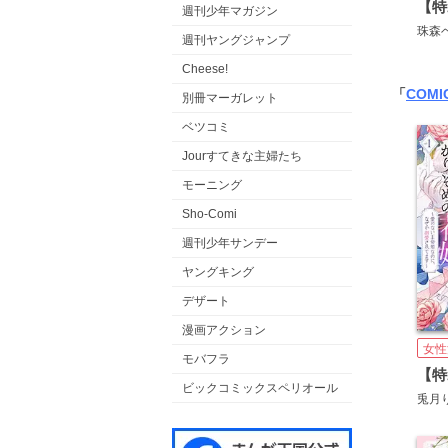
週刊少年マガジン
珠森
週刊ヤングジャンプ
Cheese!
「
COM
別冊マーガレット
ベツコミ
Jourすてきな主婦たち
モーニング
Sho-Comi
週刊少年サンデー
ヤングキング
デザート
漫画アクション
女性
モバフラ
ビックコミックスペリオール
兎月