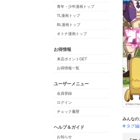
青年・少年漫画トップ
TL漫画トップ
BL漫画トップ
オトナ漫画トップ
お得情報
来店ポイントGET
お得情報一覧
ユーザーメニュー
会員登録
ログイン
チェック履歴
みんなの
タグ編
ヘルプ＆ガイド
お知らせ