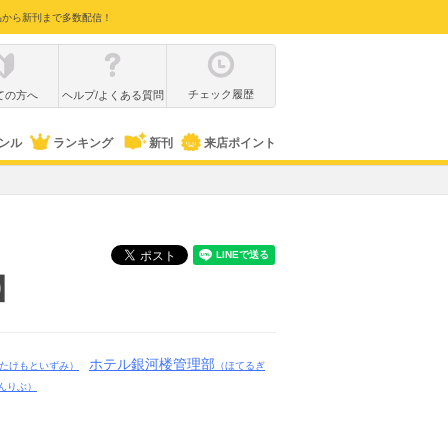
品から新刊まで多数配信！
チェック履歴
ての方へ
ヘルプ/よくある質問
ンル
ランキング
新刊
来店ポイント
】
ホテル銀河楼管理部
たけもといずみ）
（ほてるぎ
んりぶ）