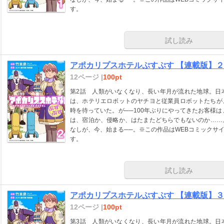
す。
試し読み
アポカリプスホテルぷすぷす 【連載版】２
12ページ |
100pt
第2話 人類がいなくなり、長い年月が流れた地球。日
は、ホテリエロボットのヤチヨと従業員ロボットたちが
時を待っていた。が──100年ぶりにやってきたお客様
は、宿泊か、侵略か、はたまたどちらでもないのか……
なしが、今、始まる──。※この作品はWEBコミックサ
す。
試し読み
アポカリプスホテルぷすぷす 【連載版】３
12ページ |
100pt
第3話 人類がいなくなり、長い年月が流れた地球。日