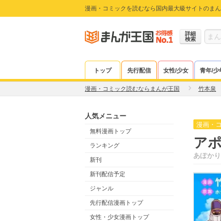
漫画・コミックを読むなら国内最大級サイトのまん
詳細
検索
トップ
先行配信
女性/少女
青年/少
漫画・コミック読むならまんが王国
竹本泉
人気メニュー
漫画・
無料漫画トップ
アポ
ランキング
あぽかり
新刊
新刊配信予定
ジャンル
先行配信漫画トップ
女性・少女漫画トップ