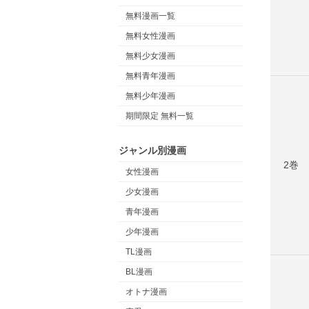
無料漫画一覧
無料女性漫画
無料少女漫画
無料青年漫画
無料少年漫画
期間限定 無料一覧
ジャンル別漫画
2巻
女性漫画
少女漫画
青年漫画
少年漫画
TL漫画
BL漫画
オトナ漫画