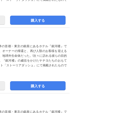
購入する
本の首都・東京の銀座にあるホテル『銀河楼』で
、オーナーの帰還と、再び人類のお客様を迎える
は、地球外生命体だった。!次々に訪れる彼らの目的
。『銀河楼』の威信をかけたヤチヨたちのおもて
イト「ストーリアダッシュ」にて掲載されたもので
購入する
本の首都・東京の銀座にあるホテル『銀河楼』で