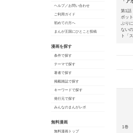
「ア
ヘルプ／お問い合わせ
第1
ご利用ガイド
ボット
ぶり
初めての方へ
ないの
まんが王国にひとこと投稿
ト「
漫画を探す
条件で探す
テーマで探す
著者で探す
掲載雑誌で探す
キーワードで探す
発行元で探す
みんなのまんがレポ
無料漫画
1巻
無料漫画トップ