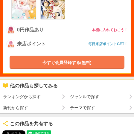
0円作品あり
本棚に入れておこう！
来店ポイント
毎日来店ポイントGET！
今すぐ会員登録する(無料)
他の作品も探してみる
ランキングから探す
ジャンルで探す
新刊から探す
テーマで探す
この作品を共有する