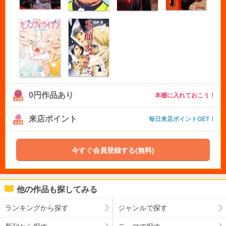
0円作品あり
本棚に入れておこう！
来店ポイント
毎日来店ポイントGET！
今すぐ会員登録する(無料)
他の作品も探してみる
ランキングから探す
ジャンルで探す