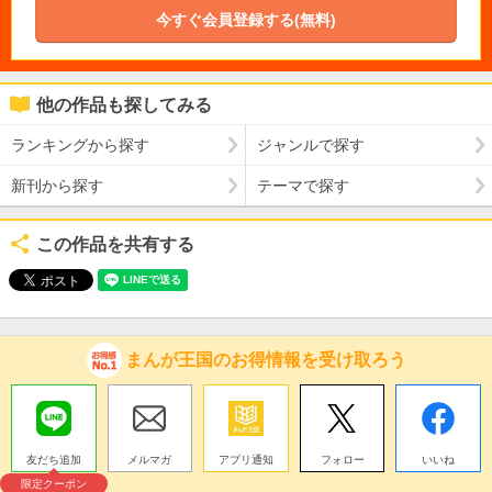
今すぐ会員登録する(無料)
他の作品も探してみる
ランキングから探す
ジャンルで探す
新刊から探す
テーマで探す
この作品を共有する
まんが王国のお得情報を受け取ろう
友だち追加
メルマガ
アプリ通知
フォロー
いいね
限定クーポン